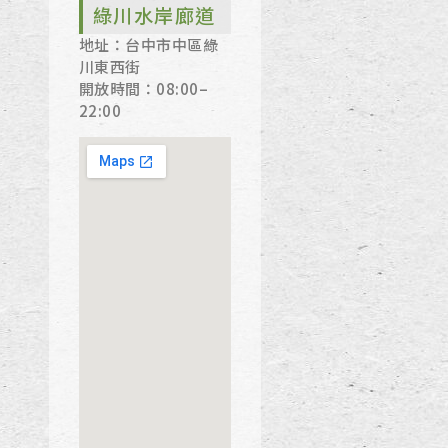
綠川水岸廊道
地址：台中市中區綠
川東西街
開放時間：08:00–
22:00