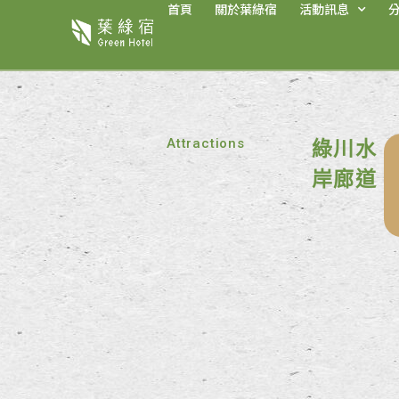
首頁
關於葉綠宿
活動訊息
Attractions
綠川水
岸廊道