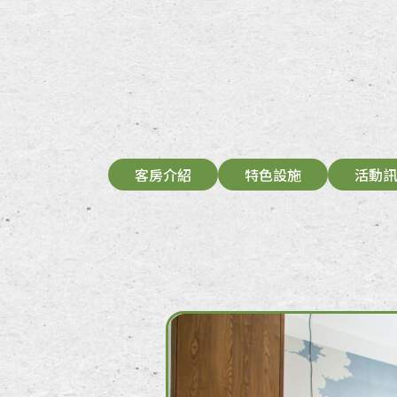
客房介紹
特色設施
活動訊