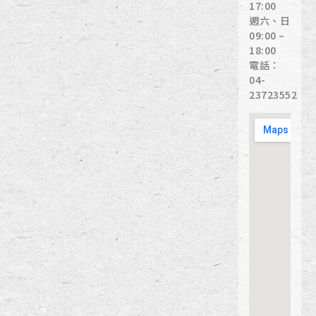
17:00
週六、日
09:00 –
18:00
電話：
04-
23723552