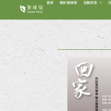
首頁
關於葉綠宿
活動訊息