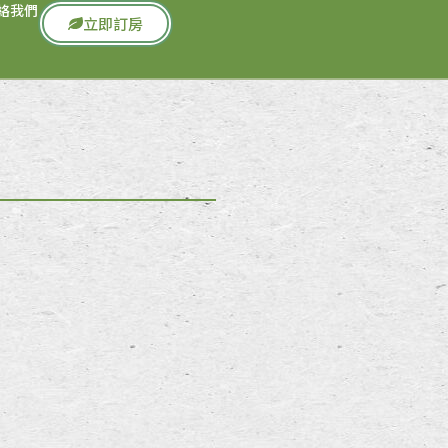
絡我們
立即訂房