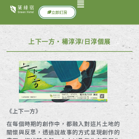
立即訂房
上下一方‧楊淳淳/日淳個展
《上下一方》
在每個時期的創作中，都融入對這片土地的
關懷與反思，透過說故事的方式呈現創作的