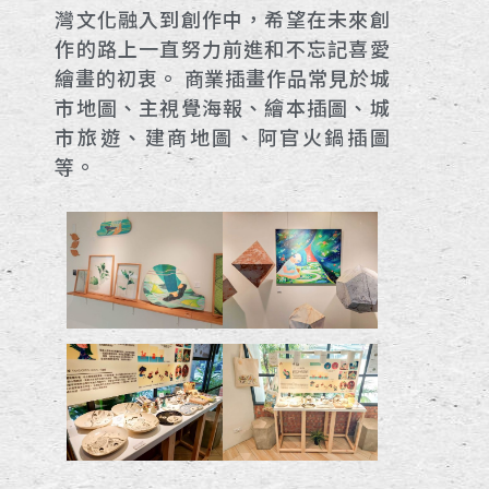
灣文化融入到創作中，希望在未來創
作的路上一直努力前進和不忘記喜愛
繪畫的初衷。 商業插畫作品常見於城
市地圖、主視覺海報、繪本插圖、城
市旅遊、建商地圖、阿官火鍋插圖
等。