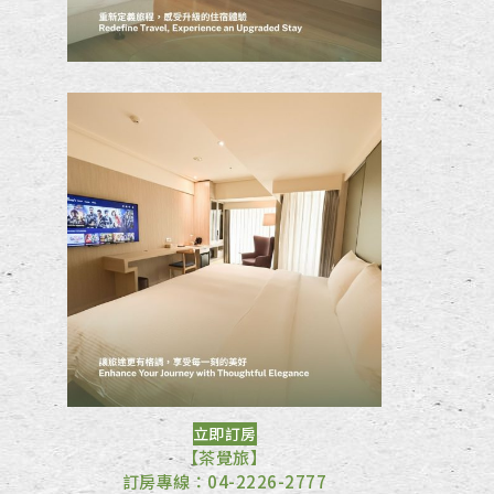
立即訂房
【茶覺旅】
訂房專線：04-2226-2777