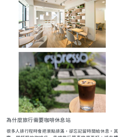
為什麼旅行需要咖啡休息站
很多人排行程時會把景點排滿，卻忘記留時間給休息。其