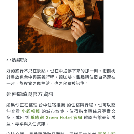
小蝸結語
好的旅行不只在景點，也在中途停下來的那一刻。把櫻桃
計畫放進台中與嘉義行程，讓咖啡、甜點與住宿自然連在
一起，旅程會更像生活，也更容易被記住。
延伸閱讀與官方資訊
如果你正在整理 台中住宿推薦 的住宿與行程，也可以延
伸查看
小蝸報報
的城市散步、住宿指南與住房專案文
章，或回到
葉綠宿 Green Hotel 官網
確認各館最新房
型、專案與入住資訊。