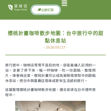
立即訂房
櫻桃計畫咖啡散步地圖：台中旅行中的甜
點休息站
- 2026/05/27 -
旅行途中，咖啡店常常不是目的地，卻是最讓人記得的一
站。走累了停下來，喝一杯咖啡、吃一份甜點、整理照
片，接著再出發。櫻桃計畫可以成為葉綠宿旅程中的甜點
休息站，把台中與嘉義住宿串成更有生活感的旅行。
這篇整理櫻桃計畫咖啡散步地圖，適合安排在台中逢甲旅
程中。