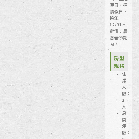
假日、連
續假日、
跨年
12/31。
定價：農
曆春節期
間。
房型
規格
住
房
人
數：
2
人
房
間
坪
數：