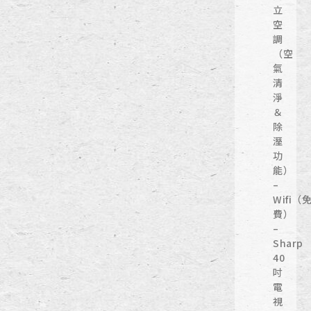
立
空
調
（空
氣
清
淨
＆
除
溼
功
能）
–
Wifi（
費）
–
Sharp
40
吋
電
視