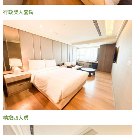
行政雙人套房
精緻四人房